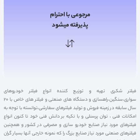
مرجوعی با احترام
پذیرفته میشود
فیلتر شکری تهیه و توزیع کننده انواع فیلتر خودروهای
سواری،سنگین،راهسازی و دستگاه های صنعتی و فیلتر های خاص با 20
سال سابقه در زمینه فروش و تولید فیلترهای سفارشی،توانسته با توجه به
امکانات فنی ، توان پرسنلی و با تکیه بر دانش فنی خود تا کنون انواع
فیلترهای مورد نیاز صنایع خودرو سازی و مصرفی در کشور و همچنین
فیلترهای صنعتی مورد نیاز صنایع بزرگ را که نمونه خارجی آنها بسیار گران