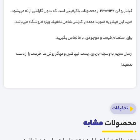
فیلتر روغن 21707132 از محصولات باکیفیتی است که بدون گارانتی ارائه می‌شود.
خرید این فیلتر به صورت عمده یا کارتنی شامل تخفیف ویژه فروشگاه می‌باشد.
برای استعلام قیمت و موجودی، با ما تماس بگیرید.
ارسال سریع به‌وسیله باربری، پست، تیپاکس و دیگر روش‌ها! فرصت را از دست
ندهید!
تخفیفات
محصولات
مشابه