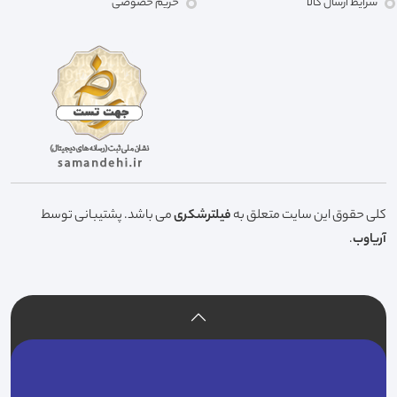
شرایط ارسال کالا
حریم خصوصی
کلی حقوق این سایت متعلق به
فیلترشکری
می باشد. پشتیبانی توسط
آریاوب
.