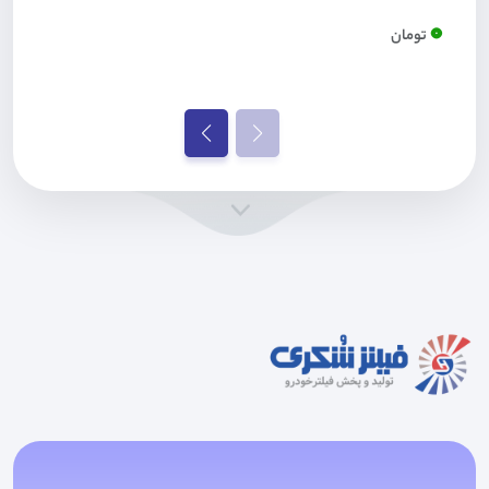
0
تومان