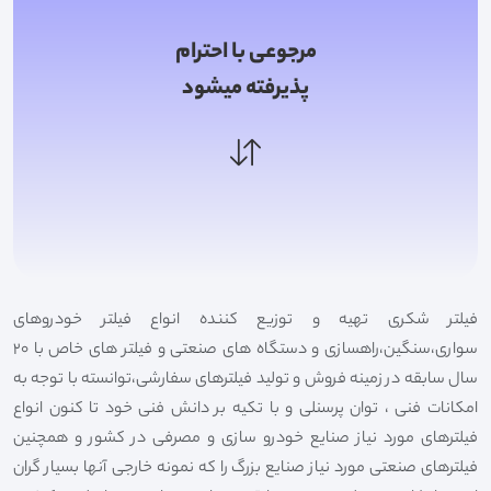
مرجوعی با احترام
پذیرفته میشود
فیلتر شکری تهیه و توزیع کننده انواع فیلتر خودروهای
سواری،سنگین،راهسازی و دستگاه های صنعتی و فیلتر های خاص با 20
سال سابقه در زمینه فروش و تولید فیلترهای سفارشی،توانسته با توجه به
امکانات فنی ، توان پرسنلی و با تکیه بر دانش فنی خود تا کنون انواع
فیلترهای مورد نیاز صنایع خودرو سازی و مصرفی در کشور و همچنین
فیلترهای صنعتی مورد نیاز صنایع بزرگ را که نمونه خارجی آنها بسیار گران