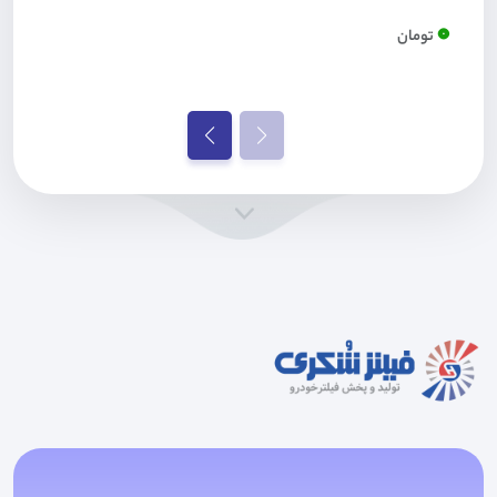
0
تومان