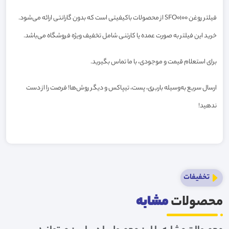
فیلتر روغن SFO0100 از محصولات باکیفیتی است که بدون گارانتی ارائه می‌شود.
خرید این فیلتر به صورت عمده یا کارتنی شامل تخفیف ویژه فروشگاه می‌باشد.
برای استعلام قیمت و موجودی، با ما تماس بگیرید.
ارسال سریع به‌وسیله باربری، پست، تیپاکس و دیگر روش‌ها! فرصت را از دست
ندهید!
تخفیفات
محصولات
مشابه