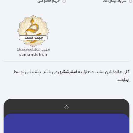
شرایط ارسال کالا
حریم خصوصی
کلی حقوق این سایت متعلق به
فیلترشکری
می باشد. پشتیبانی توسط
آریاوب
.