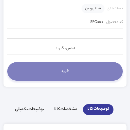
دسته بندی
فیلتر روغن
کد محصول
SFO0100
تماس بگیرید
توضیحات کالا
مشخصات کالا
توضیحات تکمیلی