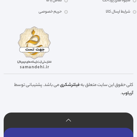
شیوه های پرداخت
تماس با ما
شرایط ارسال کالا
حریم خصوصی
کلی حقوق این سایت متعلق به
فیلترشکری
می باشد. پشتیبانی توسط
آریاوب
.