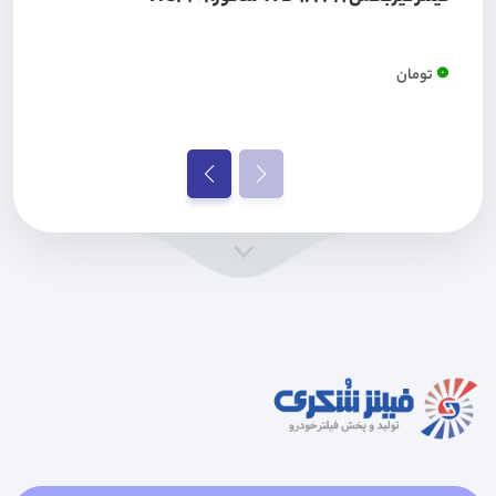
0
تومان