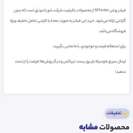
فیلتر روغن SFH0962 از محصولات باکیفیت شرکت شور اندونزی است که بدون
گارانتی ارائه می‌شود. خرید این فیلتر به صورت عمده یا کارتنی شامل تخفیف ویژه
فروشگاه می‌باشد.
برای استعلام قیمت و موجودی، با ما تماس بگیرید.
ارسال سریع به‌وسیله باربری، پست، تیپاکس و دیگر روش‌ها! فرصت را از دست
ندهید!
تخفیفات
محصولات
مشابه