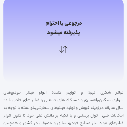
مرجوعی با احترام
پذیرفته میشود
فیلتر شکری تهیه و توزیع کننده انواع فیلتر خودروهای
سواری،سنگین،راهسازی و دستگاه های صنعتی و فیلتر های خاص با 20
سال سابقه در زمینه فروش و تولید فیلترهای سفارشی،توانسته با توجه به
امکانات فنی ، توان پرسنلی و با تکیه بر دانش فنی خود تا کنون انواع
فیلترهای مورد نیاز صنایع خودرو سازی و مصرفی در کشور و همچنین