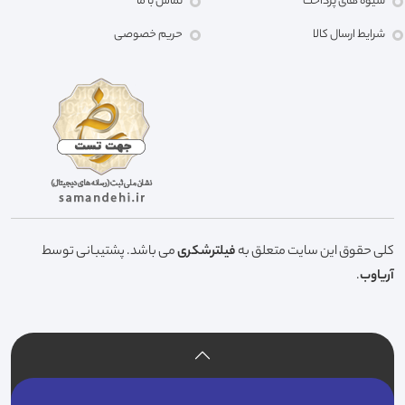
شیوه های پرداخت
تماس با ما
شرایط ارسال کالا
حریم خصوصی
کلی حقوق این سایت متعلق به
فیلترشکری
می باشد. پشتیبانی توسط
آریاوب
.