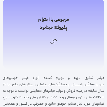
مرجوعی با احترام
پذیرفته میشود
فیلتر شکری تهیه و توزیع کننده انواع فیلتر خودروهای
سواری،سنگین،راهسازی و دستگاه های صنعتی و فیلتر های خاص با 20
سال سابقه در زمینه فروش و تولید فیلترهای سفارشی،توانسته با توجه به
امکانات فنی ، توان پرسنلی و با تکیه بر دانش فنی خود تا کنون انواع
فیلترهای مورد نیاز صنایع خودرو سازی و مصرفی در کشور و همچنین