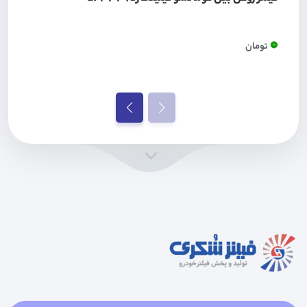
0
تومان