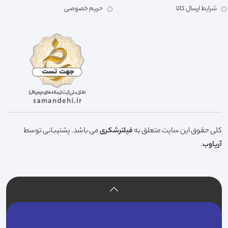
شرایط ارسال کالا
حریم خصوصی
کلی حقوق این سایت متعلق به
فیلترشکری
می باشد. پشتیبانی توسط
آریاوب
.