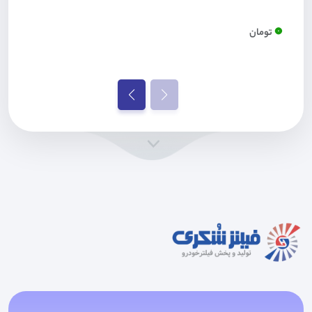
0
تومان