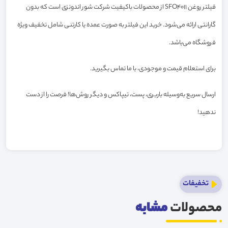
فیلتر روغن SFO4011 از محصولات باکیفیت شرکت شور اندونزی است که بدون
گارانتی ارائه می‌شود. خرید این فیلتر به صورت عمده یا کارتنی شامل تخفیف ویژه
فروشگاه می‌باشد.
برای استعلام قیمت و موجودی، با ما تماس بگیرید.
ارسال سریع به‌وسیله باربری، پست، تیپاکس و دیگر روش‌ها! فرصت را از دست
ندهید!
تخفیفات
محصولات
مشابه