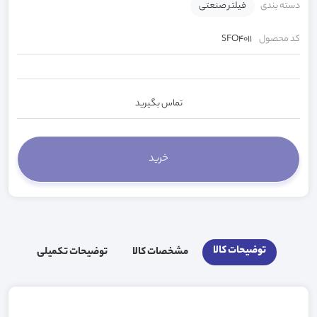
دسته بندی
فیلتر صنعتی
کد محصول
SFO4011
تماس بگیرید
توضیحات کالا
مشخصات کالا
توضیحات تکمیلی