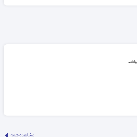
مشاهده همه