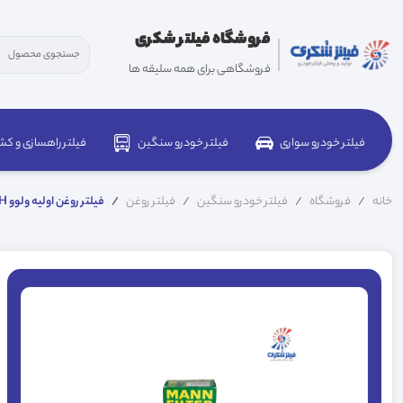
فروشگاه فیلتر شکری
فروشگاهی برای همه سلیقه ها
فیلتر خودرو سواری
فیلتر خودرو سنگین
فیلتر راهسازی و کش
خانه
فروشگاه
فیلتر خودرو سنگین
فیلتر روغن
فیلتر روغن اولیه ولوو FH مان W11025