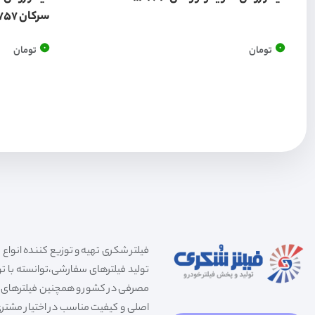
سرکان 7757
0
0
تومان
تومان
تولید فیلترهای سفارشی،توانسته با توج
مصرفی در کشور و همچنین فیلترهای صنعت
اصلی و کیفیت مناسب در اختیار مشتری 