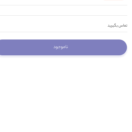
تماس بگیرید