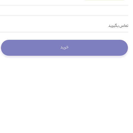
تماس بگیرید