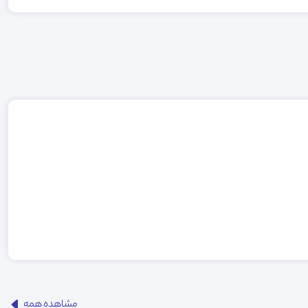
مشاهده همه