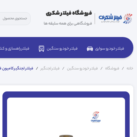
فروشگاه فیلتر شکری
فروشگاهی برای همه سلیقه ها
فیلتر خودرو سواری
فیلتر خودرو سنگین
فیلتر راهسازی و کش
خانه
فروشگاه
فیلتر خودرو سنگین
فیلتر لجنگیر
فیلتر لجنگیر کامیون فوتون ش