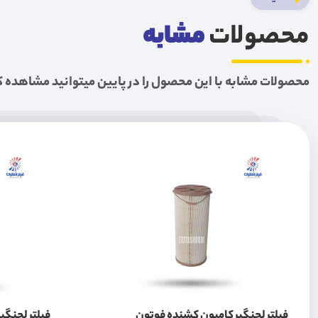
محصولات
مشابه
محصولات مشابه با این محصول را در پایین میتوانید مشاهده ک
فیلتر لجنگیر کامیون کشنده فوتون
فیلتر لجنگیر ش