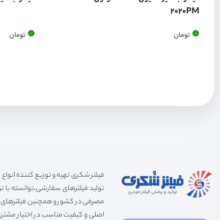
2020PM
0
0
تومان
تومان
تولید فیلترهای سفارشی،توانسته با توج
مصرفی در کشور و همچنین فیلترهای صنعت
اصلی و کیفیت مناسب در اختیار مشتری 