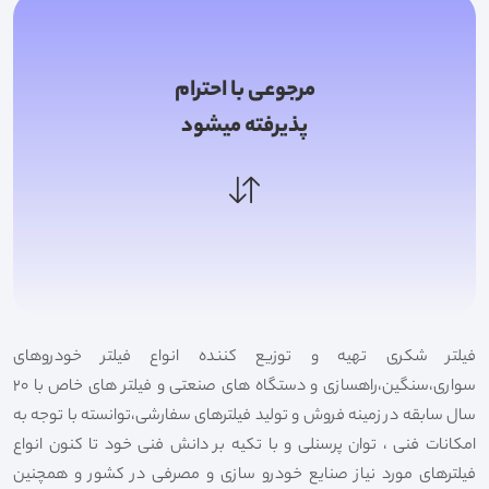
مرجوعی با احترام
پذیرفته میشود
فیلتر شکری تهیه و توزیع کننده انواع فیلتر خودروهای
سواری،سنگین،راهسازی و دستگاه های صنعتی و فیلتر های خاص با 20
سال سابقه در زمینه فروش و تولید فیلترهای سفارشی،توانسته با توجه به
امکانات فنی ، توان پرسنلی و با تکیه بر دانش فنی خود تا کنون انواع
فیلترهای مورد نیاز صنایع خودرو سازی و مصرفی در کشور و همچنین