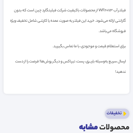
فیلتر آب WF2073 از محصولات باکیفیت شرکت فیلیتگارد چین است که بدون
گارانتی ارائه می‌شود. خرید این فیلتر به صورت عمده یا کارتنی شامل تخفیف ویژه
فروشگاه می‌باشد.
برای استعلام قیمت و موجودی، با ما تماس بگیرید.
ارسال سریع به‌وسیله باربری، پست، تیپاکس و دیگر روش‌ها! فرصت را از دست
ندهید!
تخفیفات
محصولات
مشابه