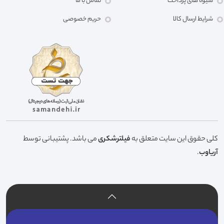
شیوه های پرداخت
تماس با ما
شرایط ارسال کالا
حریم خصوصی
کلی حقوق این سایت متعلق به
فیلترشکری
می باشد. پشتیبانی توسط
آریاوب
.