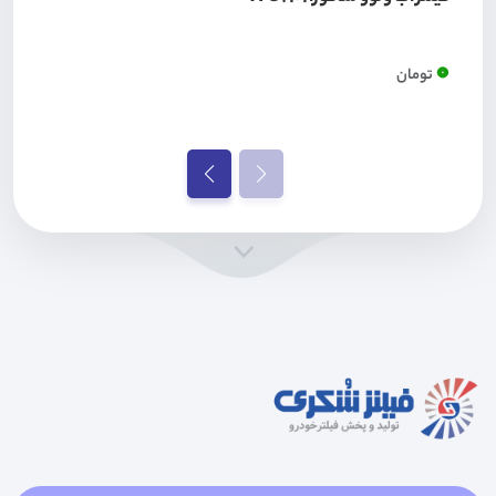
0
تومان