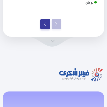
0
تومان