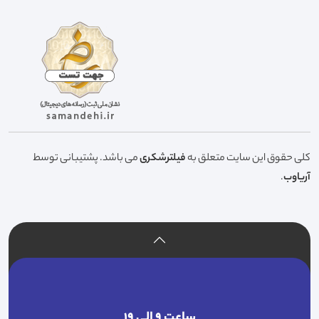
کلی حقوق این سایت متعلق به
فیلترشکری
می باشد. پشتیبانی توسط
آریاوب
.
ساعت ۹ الی ۱۹