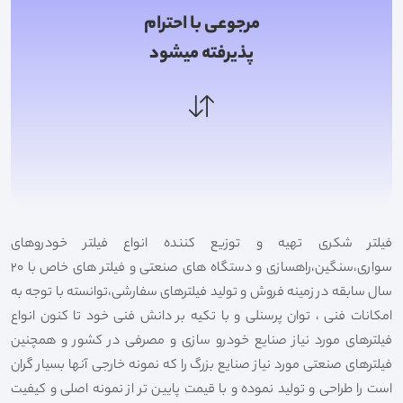
مرجوعی با احترام
پذیرفته میشود
فیلتر شکری تهیه و توزیع کننده انواع فیلتر خودروهای
سواری،سنگین،راهسازی و دستگاه های صنعتی و فیلتر های خاص با 20
سال سابقه در زمینه فروش و تولید فیلترهای سفارشی،توانسته با توجه به
امکانات فنی ، توان پرسنلی و با تکیه بر دانش فنی خود تا کنون انواع
فیلترهای مورد نیاز صنایع خودرو سازی و مصرفی در کشور و همچنین
فیلترهای صنعتی مورد نیاز صنایع بزرگ را که نمونه خارجی آنها بسیار گران
است را طراحی و تولید نموده و با قیمت پایین تر از نمونه اصلی و کیفیت