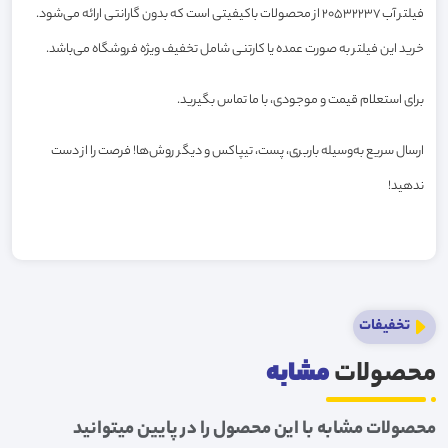
فیلتر آب 20532237 از محصولات باکیفیتی است که بدون گارانتی ارائه می‌شود.
خرید این فیلتر به صورت عمده یا کارتنی شامل تخفیف ویژه فروشگاه می‌باشد.
برای استعلام قیمت و موجودی، با ما تماس بگیرید.
ارسال سریع به‌وسیله باربری، پست، تیپاکس و دیگر روش‌ها! فرصت را از دست
ندهید!
تخفیفات
محصولات
مشابه
محصولات مشابه با این محصول را در پایین میتوانید