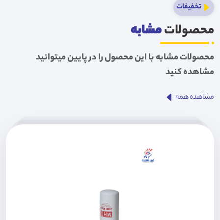
تخفیفات
محصولات
مشابه
محصولات مشابه با این محصول را در پایین میتوانید
مشاهده کنید
مشاهده همه