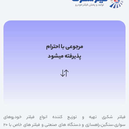
مرجوعی با احترام
پذیرفته میشود
فیلتر شکری تهیه و توزیع کننده انواع فیلتر خودروهای
سواری،سنگین،راهسازی و دستگاه های صنعتی و فیلتر های خاص با 20