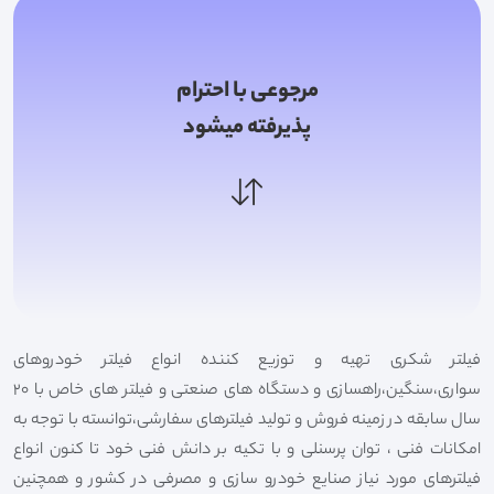
مرجوعی با احترام
پذیرفته میشود
فیلتر شکری تهیه و توزیع کننده انواع فیلتر خودروهای
سواری،سنگین،راهسازی و دستگاه های صنعتی و فیلتر های خاص با 20
سال سابقه در زمینه فروش و تولید فیلترهای سفارشی،توانسته با توجه به
امکانات فنی ، توان پرسنلی و با تکیه بر دانش فنی خود تا کنون انواع
فیلترهای مورد نیاز صنایع خودرو سازی و مصرفی در کشور و همچنین