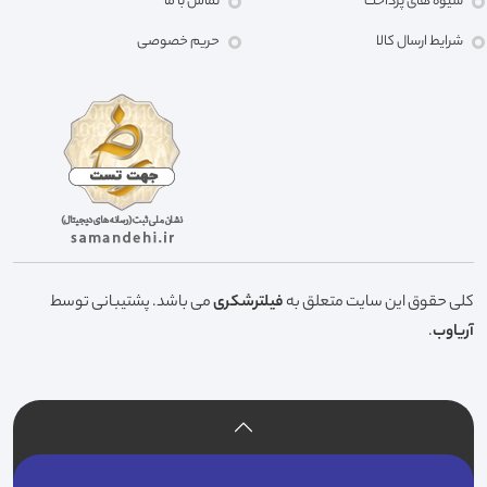
شیوه های پرداخت
تماس با ما
شرایط ارسال کالا
حریم خصوصی
کلی حقوق این سایت متعلق به
فیلترشکری
می باشد. پشتیبانی توسط
آریاوب
.