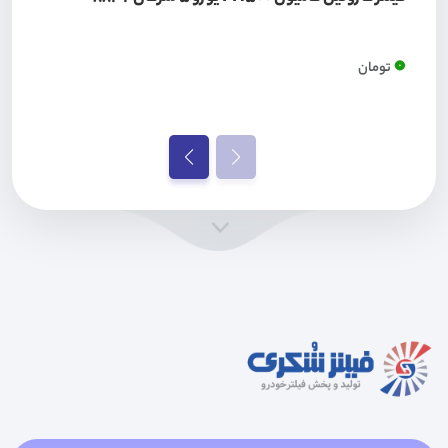
0
تومان