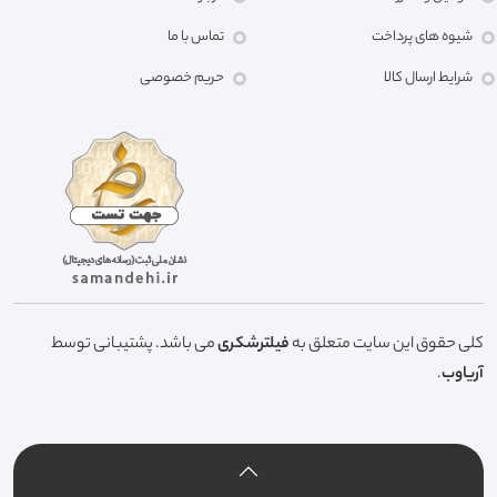
شیوه های پرداخت
تماس با ما
شرایط ارسال کالا
حریم خصوصی
کلی حقوق این سایت متعلق به
فیلترشکری
می باشد. پشتیبانی توسط
آریاوب
.