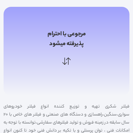
مرجوعی با احترام
پذیرفته میشود
فیلتر شکری تهیه و توزیع کننده انواع فیلتر خودروهای
سواری،سنگین،راهسازی و دستگاه های صنعتی و فیلتر های خاص با 20
سال سابقه در زمینه فروش و تولید فیلترهای سفارشی،توانسته با توجه به
امکانات فنی ، توان پرسنلی و با تکیه بر دانش فنی خود تا کنون انواع