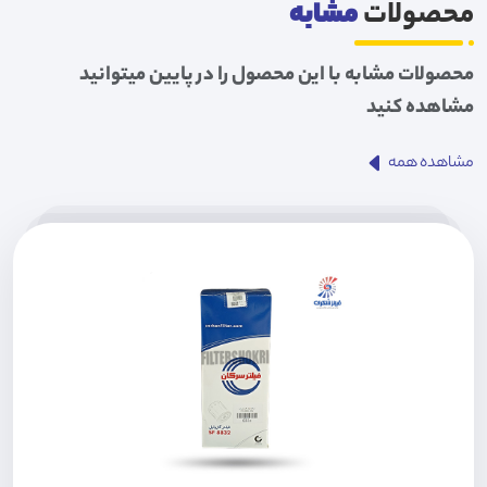
محصولات
مشابه
محصولات مشابه با این محصول را در پایین میتوانید
مشاهده کنید
مشاهده همه