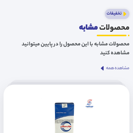
تخفیفات
محصولات
مشابه
محصولات مشابه با این محصول را در پایین میتوانید
مشاهده کنید
مشاهده همه