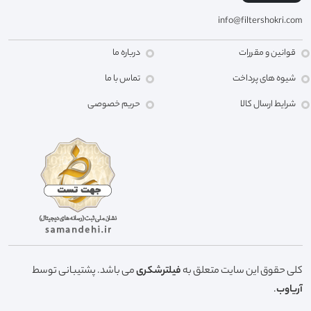
info@filtershokri.com
قوانین و مقررات
درباره ما
شیوه های پرداخت
تماس با ما
شرایط ارسال کالا
حریم خصوصی
کلی حقوق این سایت متعلق به
فیلترشکری
می باشد. پشتیبانی توسط
آریاوب
.