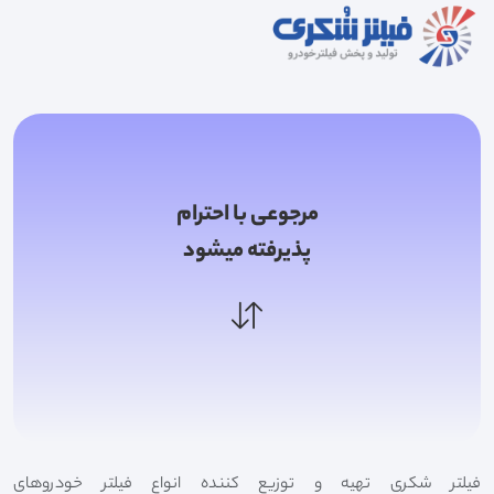
مرجوعی با احترام
پذیرفته میشود
فیلتر شکری تهیه و توزیع کننده انواع فیلتر خودروهای